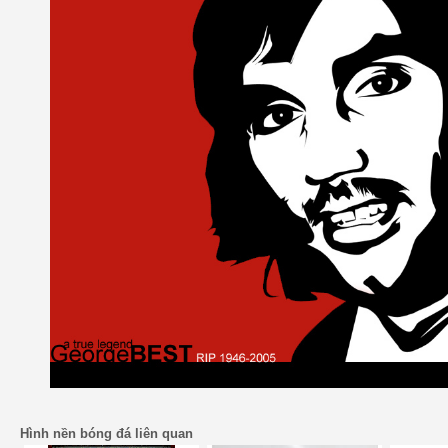
Hình nền bóng đá liên quan