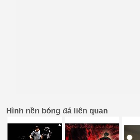
Hình nền bóng đá liên quan