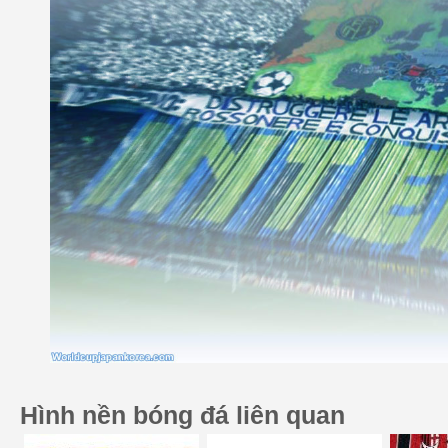
Hình nền bóng đá liên quan