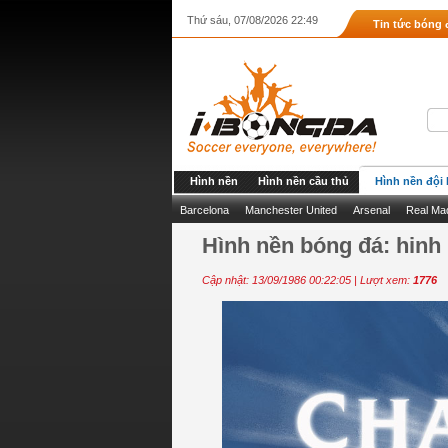
Thứ sáu, 07/08/2026 22:49
Tin tức bóng 
Hình nền
Hình nền cầu thủ
Hình nền đội
Barcelona
Manchester United
Arsenal
Real Ma
Hình nền bóng đá: hinh 
Cập nhật: 13/09/1986 00:22:05 | Lượt xem:
1776