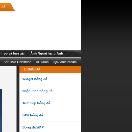
 đá
h vợ và bạn gái
Ảnh Ngoại hạng Anh
Borussia Dortmund
AC Milan
Ajax Amsterdam
BÓNG ĐÁ
Widget bóng đá
Nhận định bóng đá
Trực tiếp bóng đá
BXH bóng đá
Bóng đá WAP