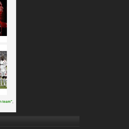
an team"
,