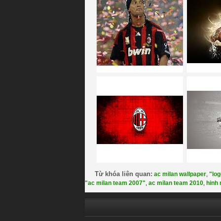
Từ khóa liên quan:
ac milan wallpaper
"log
,
"ac milan team 2007"
ac milan team 2010
hinh 
,
,