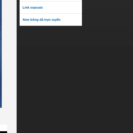
Link sopcast
Xem bóng đá trực tuyến