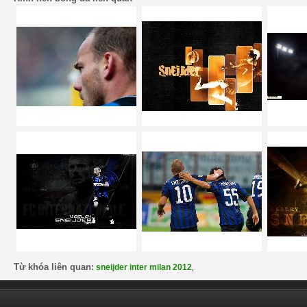
Từ khóa liên quan:
sneijder inter milan 2012
,