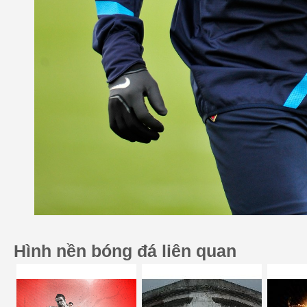
Hình nền bóng đá liên quan