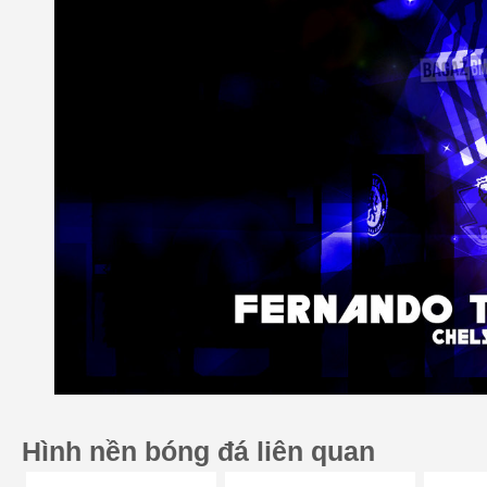
Hình nền bóng đá liên quan