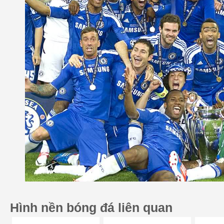
Hình nền bóng đá liên quan