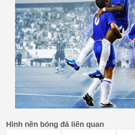
Hình nền bóng đá liên quan