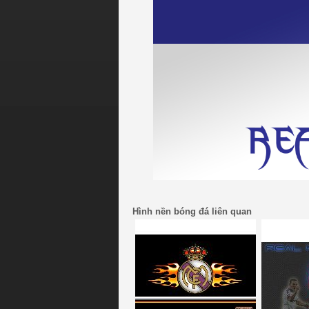
Hình nền bóng đá liên quan