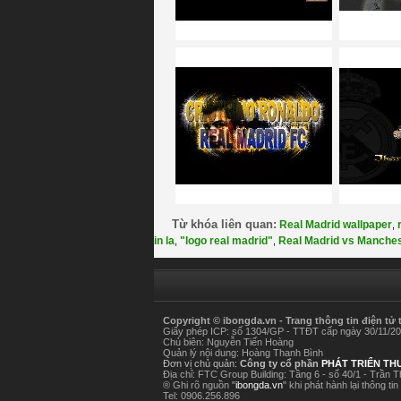
Từ khóa liên quan:
Real Madrid wallpaper
,
in la
"logo real madrid"
Real Madrid vs Manches
,
,
Copyright © ibongda.vn - Trang thông tin điện tử
Giấy phép ICP: số 1304/GP - TTĐT cấp ngày 30/11/2
Chủ biên: Nguyễn Tiến Hoàng
Quản lý nội dung: Hoàng Thanh Bình
Đơn vị chủ quản:
Công ty cổ phần
PHÁT TRIỂN TH
Địa chỉ: FTC Group Building: Tầng 6 - số 40/1 - Trần 
® Ghi rõ nguồn "
ibongda.vn
" khi phát hành lại thông ti
Tel: 0906.256.896