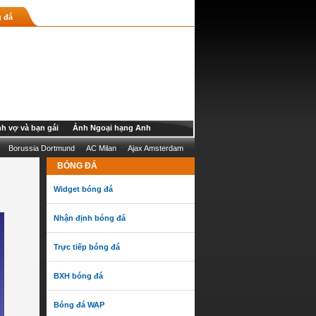
 đá
h vợ và bạn gái
Ảnh Ngoại hạng Anh
Borussia Dortmund
AC Milan
Ajax Amsterdam
BÓNG ĐÁ
Widget bóng đá
Nhận định bóng đá
Trực tiếp bóng đá
BXH bóng đá
Bóng đá WAP