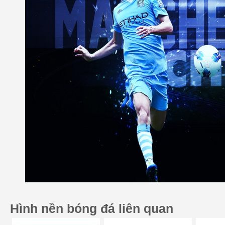
Hình nền bóng đá liên quan