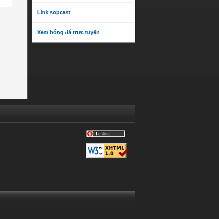
Link sopcast
Xem bóng đá trực tuyến