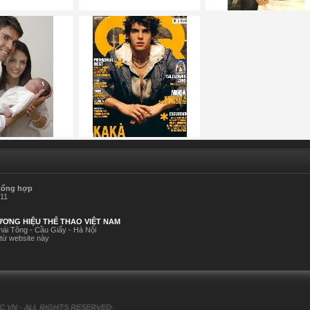
 tổng hợp
011
ƯƠNG HIỆU THỂ THAO VIỆT NAM
Thái Tông - Cầu Giấy - Hà Nội
n từ website này
TC.VN
- ALL RIGHTS RESERVED