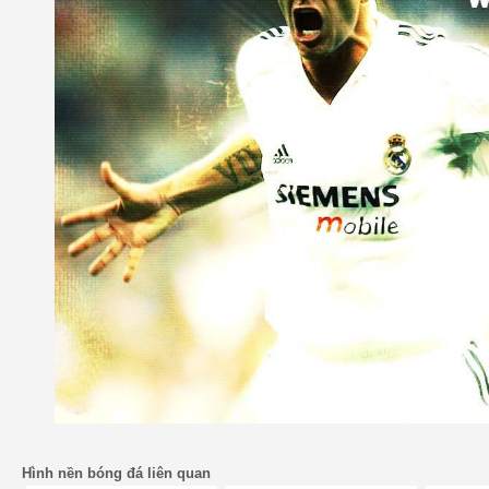
Hình nền bóng đá liên quan