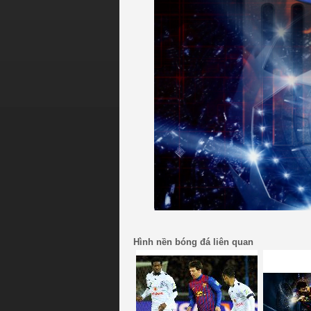
Hình nền bóng đá liên quan