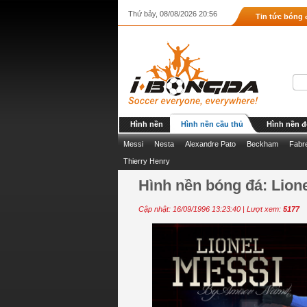
Thứ bảy, 08/08/2026 20:56
Tin tức bóng 
Hình nền
Hình nền cầu thủ
Hình nền đ
Messi
Nesta
Alexandre Pato
Beckham
Fabr
Thierry Henry
Hình nền bóng đá: Lione
Cập nhật: 16/09/1996 13:23:40 | Lượt xem:
5177