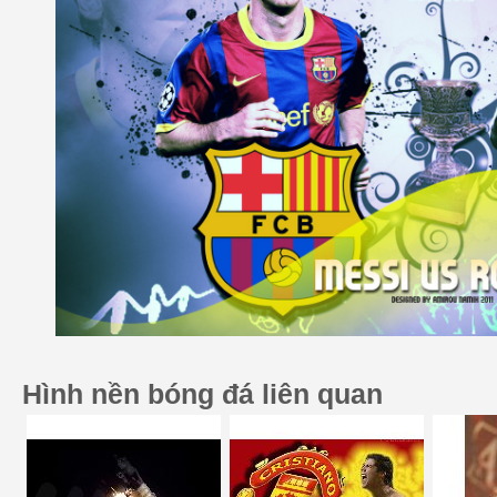
Hình nền bóng đá liên quan