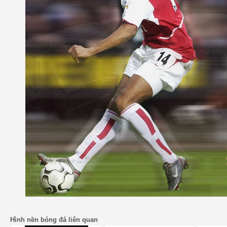
Hình nền bóng đá liên quan