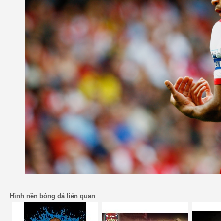
Hình nền bóng đá liên quan