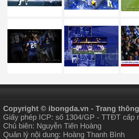
Copyright © ibongda.vn - Trang thông
Giấy phép ICP: số 1304/GP - TTĐT cấp 
Chủ biên: Nguyễn Tiến Hoàng
Quản lý nội dung: Hoàng Thanh Bình