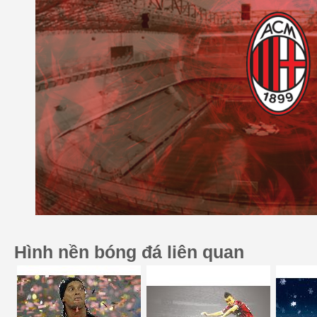
Hình nền bóng đá liên quan