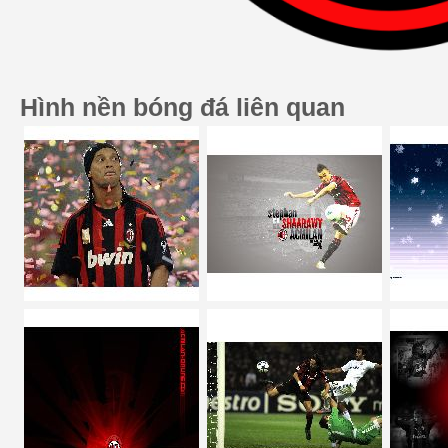
Hình nền bóng đá liên quan