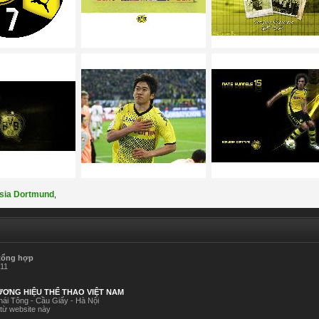
sia Dortmund
,
 tổng hợp
011
ƯƠNG HIỆU THỂ THAO VIỆT NAM
Thái Tông - Cầu Giấy - Hà Nội
n từ website này