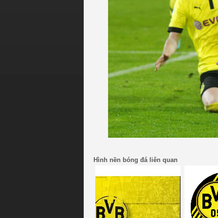
Hình nền bóng đá liên quan