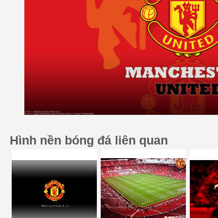
Hình nền bóng đá liên quan