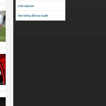
Link sopcast
Xem bóng đá trực tuyến