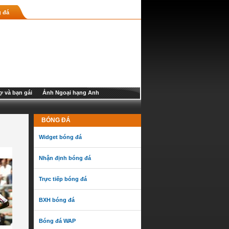
 đá
ợ và bạn gái
Ảnh Ngoại hạng Anh
BÓNG ĐÁ
Widget bóng đá
Nhận định bóng đá
Trực tiếp bóng đá
BXH bóng đá
Bóng đá WAP