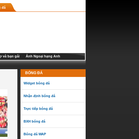
 đá
ợ và bạn gái
Ảnh Ngoại hạng Anh
BÓNG ĐÁ
Widget bóng đá
Nhận định bóng đá
Trực tiếp bóng đá
BXH bóng đá
Bóng đá WAP