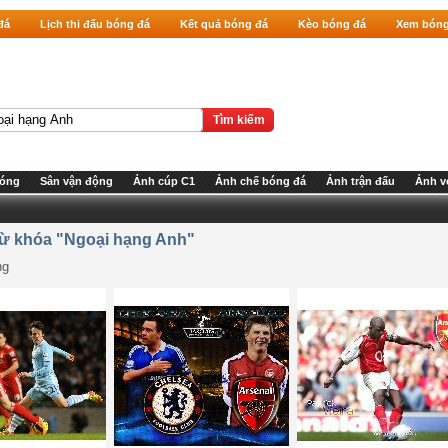
đá
Lịch thi đấu bóng đá
Kết quả bóng đá
Kèo bóng đá
Xem bóng
bóng
Sân vận động
Ảnh cúp C1
Ảnh chế bóng đá
Ảnh trận đấu
Ảnh v
từ khóa "Ngoại hạng Anh"
ng