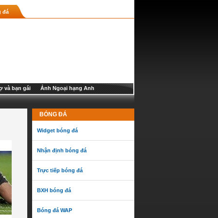
 đá
ợ và bạn gái
Ảnh Ngoại hạng Anh
BÓNG ĐÁ
Widget bóng đá
Nhận định bóng đá
Trực tiếp bóng đá
BXH bóng đá
Bóng đá WAP