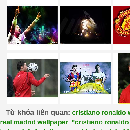
Từ khóa liên quan:
cristiano ronaldo 
real madrid wallpaper
"cristiano ronaldo
,