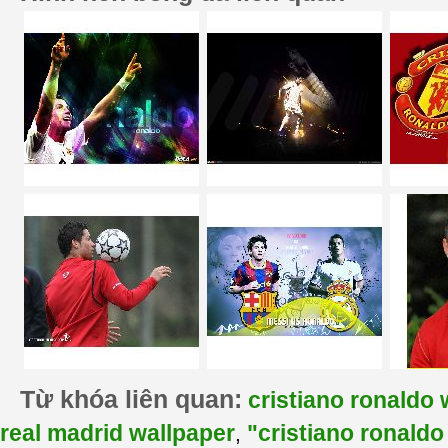
Từ khóa liên quan:
cristiano ronaldo 
real madrid wallpaper
"cristiano ronaldo
,