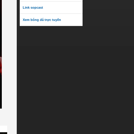
Link sopcast
Xem bóng đá trực tuyến