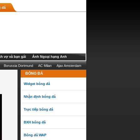
 đá
h vợ và bạn gái
Ảnh Ngoại hạng Anh
Borussia Dortmund
AC Milan
Ajax Amsterdam
BÓNG ĐÁ
Widget bóng đá
Nhận định bóng đá
Trực tiếp bóng đá
BXH bóng đá
Bóng đá WAP