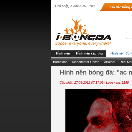
Chủ nhật, 09/08/2026 02:00
Tin tức bóng 
Hình nền
Hình nền cầu thủ
Hình nền đội
Barcelona
Manchester United
Arsenal
Real Ma
Hình nền bóng đá: "ac m
Cập nhật: 27/08/2012 07:17:09 | Lượt xem:
2298