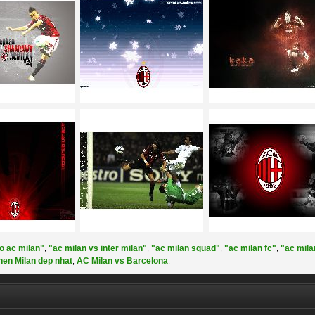
o ac milan"
"ac milan vs inter milan"
"ac milan squad"
"ac milan fc"
"ac mil
,
,
,
,
nen Milan dep nhat
AC Milan vs Barcelona
,
,