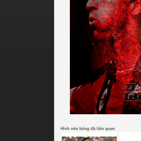
Hình nền bóng đá liên quan