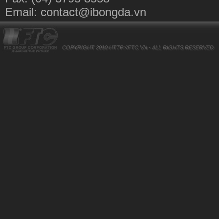
Email:
contact@ibongda.vn
COPYRIGHT 2010
HTTP://FTC.VN
- ALL RIGHTS RESERVED