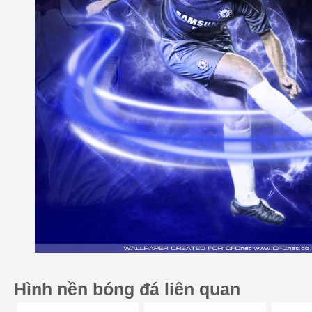
Hình nền bóng đá liên quan