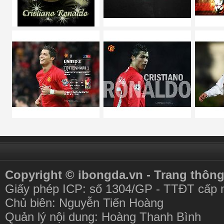
Copyright © ibongda.vn - Trang thông
Giấy phép ICP: số 1304/GP - TTĐT cấp 
Chủ biên: Nguyễn Tiến Hoàng
Quản lý nội dung: Hoàng Thanh Bình