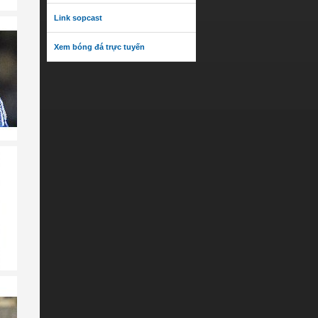
Link sopcast
Xem bóng đá trực tuyến