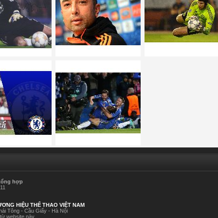
 tổng hợp
011
ƯƠNG HIỆU THỂ THAO VIỆT NAM
Thái Tông - Cầu Giấy - Hà Nội
n từ website này