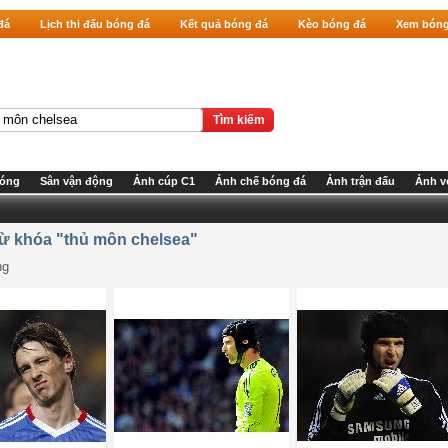
đá
Lịch thi đấu bóng đá
Kết quả bóng đá
Kèo bóng đá
Xem bóng
bóng
Sân vận động
Ảnh cúp C1
Ảnh chế bóng đá
Ảnh trận đấu
Ảnh v
từ khóa "thủ môn chelsea"
ng