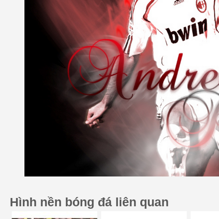
Hình nền bóng đá liên quan