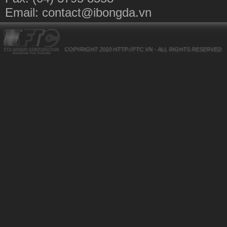
Email:
contact@ibongda.vn
COPYRIGHT 2010
HTTP://FTC.VN
- ALL RIGHTS RESERVED