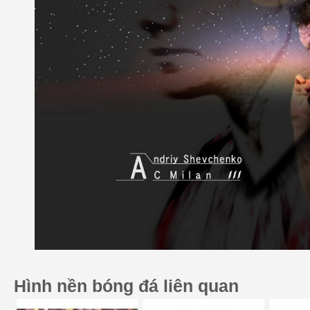
Hình nền bóng đá liên quan