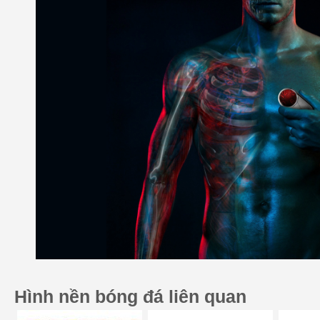
Hình nền bóng đá liên quan