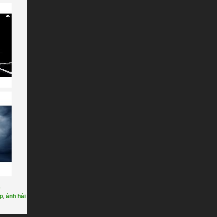
6
p
ảnh hài
,