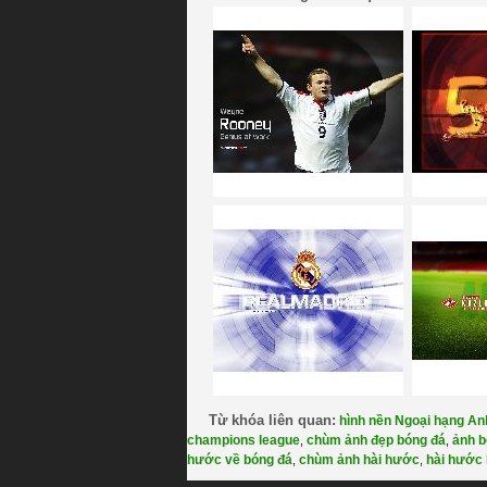
Từ khóa liên quan:
hình nền Ngoại hạng An
champions league
chùm ảnh đẹp bóng đá
ảnh b
,
,
hước về bóng đá
chùm ảnh hài hước
hài hước
,
,