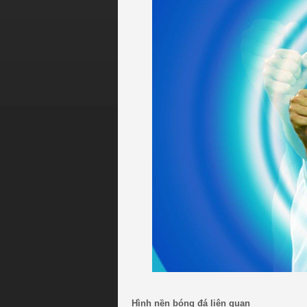
Hình nền bóng đá liên quan