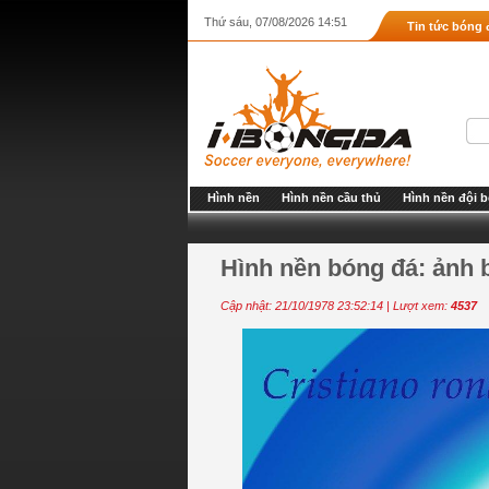
Thứ sáu, 07/08/2026 14:51
Tin tức bóng 
Hình nền
Hình nền cầu thủ
Hình nền đội 
Hình nền bóng đá: ảnh b
Cập nhật: 21/10/1978 23:52:14 | Lượt xem:
4537