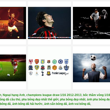
h
Ngoại hạng Anh
champions league draw 1/16 2012-2013
bốc thăm vòng 1/1
,
,
,
óng đá cầu thủ
pha bóng đẹp nhất thế giới
pha bóng đẹp nhất
ảnh pha bóng đẹ
,
,
,
 bóng đá
ảnh bóng đá hài hước
ảnh sân bóng đá
ảnh vui bóng đá
,
,
,
,