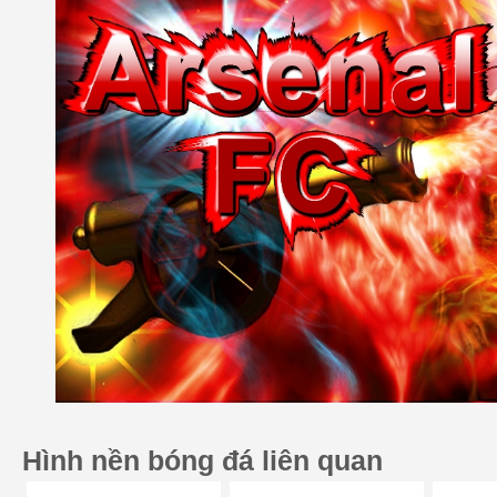
Hình nền bóng đá liên quan