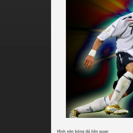
Hình nền bóng đá liên quan